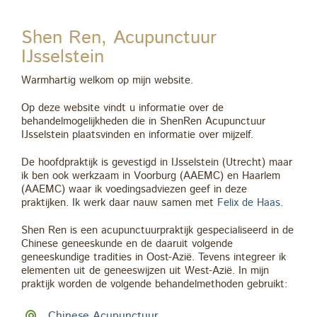
Shen Ren, Acupunctuur
IJsselstein
Warmhartig welkom op mijn website.
Op deze website vindt u informatie over de
behandelmogelijkheden die in ShenRen Acupunctuur
IJsselstein plaatsvinden en informatie over mijzelf.
De hoofdpraktijk is gevestigd in IJsselstein (Utrecht) maar
ik ben ook werkzaam in Voorburg (AAEMC) en Haarlem
(AAEMC) waar ik voedingsadviezen geef in deze
praktijken. Ik werk daar nauw samen met
Felix de Haas.
Shen Ren is een acupunctuurpraktijk gespecialiseerd in de
Chinese geneeskunde en de daaruit volgende
geneeskundige tradities in Oost-Azië. Tevens integreer ik
elementen uit de geneeswijzen uit West-Azië. In mijn
praktijk worden de volgende behandelmethoden gebruikt:
Chinese Acupunctuur