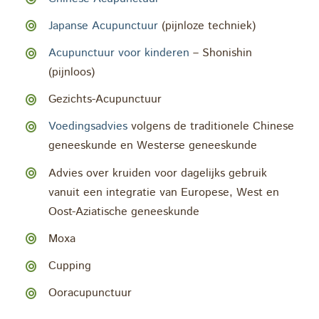
Japanse Acupunctuur
(pijnloze techniek)
Acupunctuur voor kinderen
– Shonishin
(pijnloos)
Gezichts-Acupunctuur
Voedingsadvies
volgens de traditionele Chinese
geneeskunde en Westerse geneeskunde
Advies over kruiden voor dagelijks gebruik
vanuit een integratie van Europese, West en
Oost-Aziatische geneeskunde
Moxa
Cupping
Ooracupunctuur