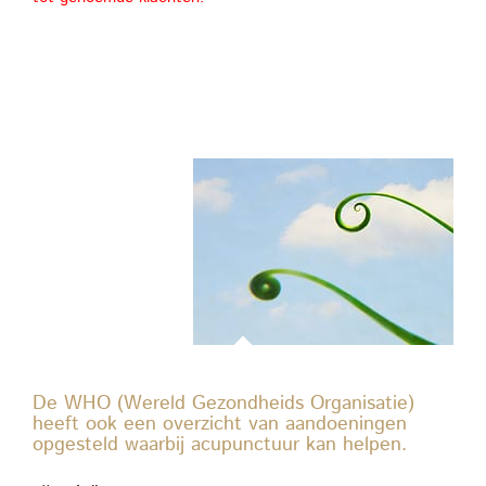
De WHO (Wereld Gezondheids Organisatie)
heeft ook een overzicht van aandoeningen
opgesteld waarbij acupunctuur kan helpen.